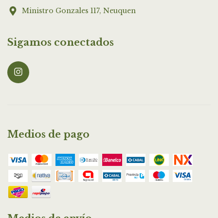
Ministro Gonzales 117, Neuquen
Sigamos conectados
Medios de pago