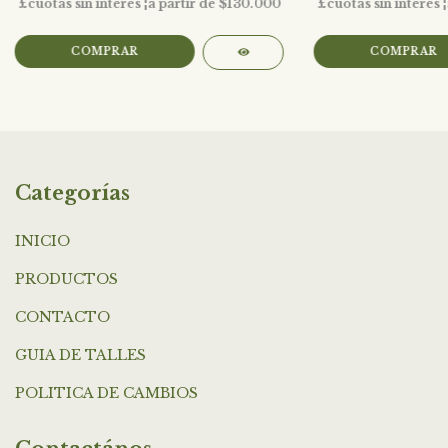
COMPRAR
COMPRAR
Categorías
INICIO
PRODUCTOS
CONTACTO
GUIA DE TALLES
POLITICA DE CAMBIOS