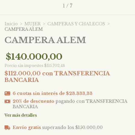
1
/
7
Inicio
>
MUJER
>
CAMPERAS Y CHALECOS
>
CAMPERA ALEM
CAMPERA ALEM
$140.000,00
Precio sin impuestos
$115.702,48
$112.000,00
con
TRANSFERENCIA
BANCARIA
6
cuotas sin interés de
$23.333,33
20% de descuento
pagando con TRANSFERENCIA
BANCARIA
Ver más detalles
Envío gratis
superando los
$150.000,00