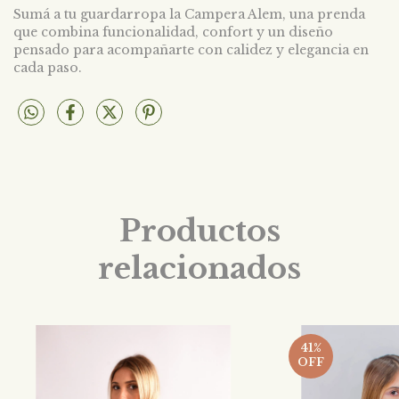
Sumá a tu guardarropa la Campera Alem, una prenda
que combina funcionalidad, confort y un diseño
pensado para acompañarte con calidez y elegancia en
cada paso.
Productos
relacionados
41
%
OFF