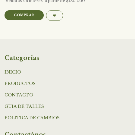
COMPRAR
Categorías
INICIO
PRODUCTOS
CONTACTO
GUIA DE TALLES
POLITICA DE CAMBIOS
Contactános