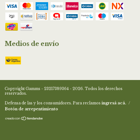
Medios de envío
Copyright Gamms - 23217389364 - 2026. Todos los derechos
reservados.
Defensa de las y los consumidores. Para reclamos
ingresá acá.
/
Botón de arrepentimiento