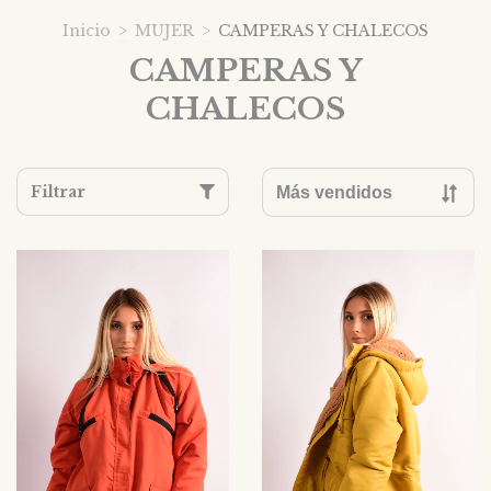
Inicio
>
MUJER
>
CAMPERAS Y CHALECOS
CAMPERAS Y
CHALECOS
Filtrar