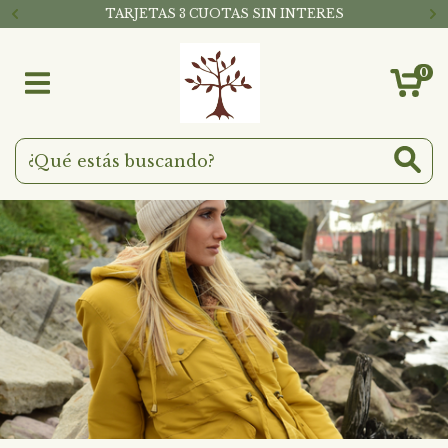
TARJETAS 3 CUOTAS SIN INTERES
0